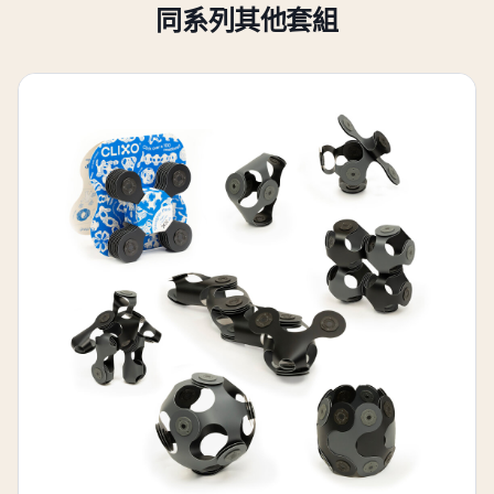
同系列其他套組