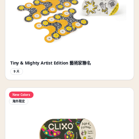
Tiny & Mighty Artist Edition 藝術家聯名
9 片
New Colors
海外限定