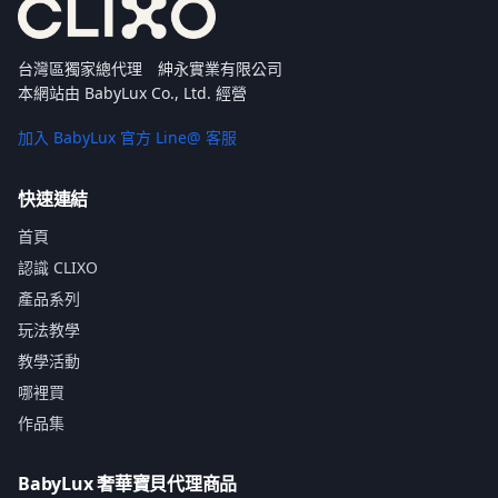
台灣區獨家總代理 紳永實業有限公司
本網站由 BabyLux Co., Ltd. 經營
加入 BabyLux 官方 Line@ 客服
快速連結
首頁
認識 CLIXO
產品系列
玩法教學
教學活動
哪裡買
作品集
BabyLux 奢華寶貝代理商品