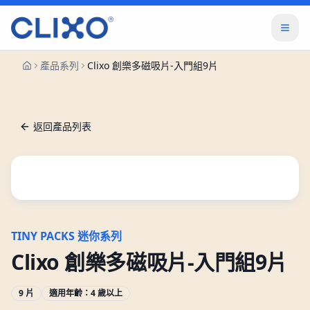
產品系列
Clixo 創樂多磁吸片-入門組9片
返回產品列表
TINY PACKS 迷你系列
Clixo 創樂多磁吸片-入門組9片
9 片
適用年齡：
4 歲以上