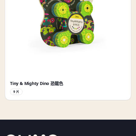
Tiny & Mighty Dino 恐龍色
9 片