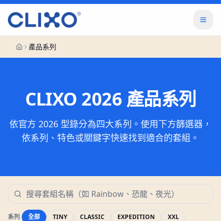
產品系列
CLIXO 2026 產品系列
依官方 2026 型錄分為四大系列。使用下方篩選器，
依系列、特色或關鍵字快速找到適合的套組。
系列
全部
TINY
CLASSIC
EXPEDITION
XXL