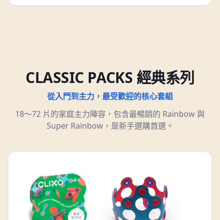
CLASSIC PACKS 經典系列
從入門到主力，最受歡迎的核心套組
18～72 片的家庭主力陣容，包含最暢銷的 Rainbow 與
Super Rainbow，是新手選購首選。