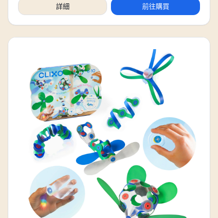
詳細
前往購買