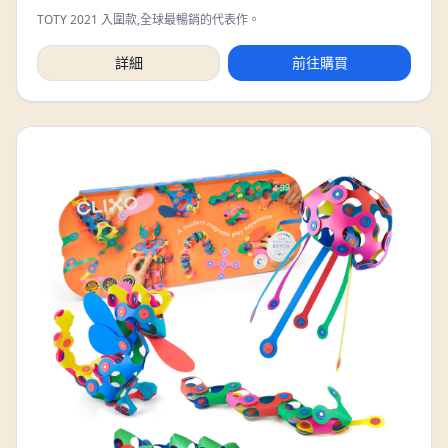
TOTY 2021 入圍款,全球最暢銷的代表作。
詳細
前往購買