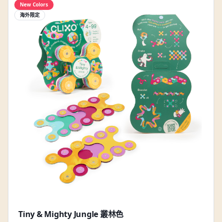
New Colors
海外限定
Tiny & Mighty Jungle 叢林色