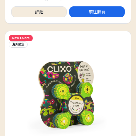
詳細
前往購買
New Colors
海外限定