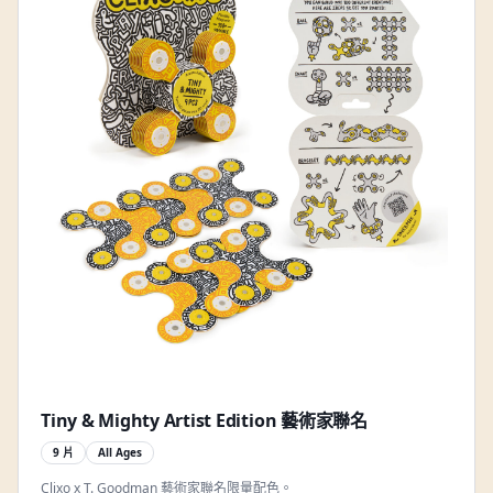
Tiny & Mighty Artist Edition 藝術家聯名
9 片
All Ages
Clixo x T. Goodman 藝術家聯名限量配色。