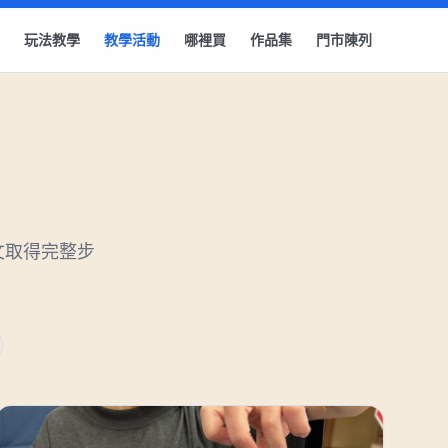
玩法教學
教學活動
哪裡買
作品集
門市陳列
文取得完整步