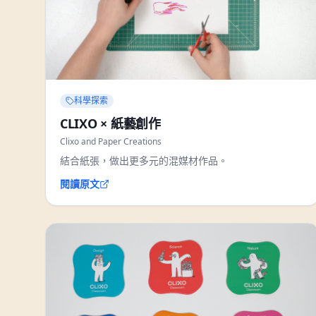
科學探索
CLIXO × 紙藝創作
Clixo and Paper Creations
結合紙張，做出更多元的混媒材作品。
閱讀原文