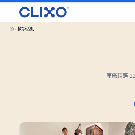
教學活動
原廠精選
2