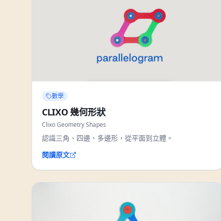
數學
CLIXO 幾何形狀
Clixo Geometry Shapes
認識三角、四邊、多邊形，從平面到立體。
閱讀原文