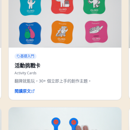
基礎入門
活動挑戰卡
Activity Cards
翻牌就能玩，30+ 個立即上手的創作主題。
閱讀原文