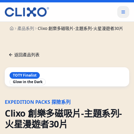
產品系列
Clixo 創樂多磁吸片-主題系列-火星漫遊者30片
返回產品列表
TOTY Finalist
Glow in the Dark
EXPEDITION PACKS 探險系列
Clixo 創樂多磁吸片-主題系列-
火星漫遊者30片