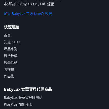
本網站由 BabyLux Co., Ltd. 經營
加入 BabyLux 官方 Line@ 客服
快速連結
首頁
認識 CLIXO
產品系列
玩法教學
教學活動
哪裡買
作品集
BabyLux 奢華寶貝代理商品
BabyLux 奢華寶貝國際站
PlusPlus 加加積木