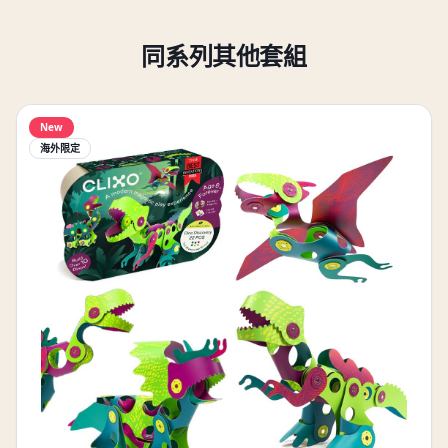
同系列其他套組
New
海外限定