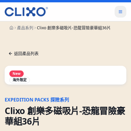
產品系列
Clixo 創樂多磁吸片-恐龍冒險豪華組36片
返回產品列表
New
海外限定
EXPEDITION PACKS 探險系列
Clixo 創樂多磁吸片-恐龍冒險豪
華組36片