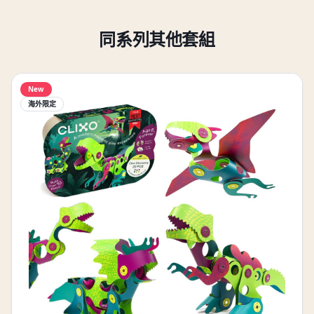
同系列其他套組
New
海外限定