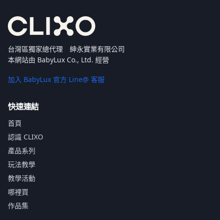
台灣區獨家總代理 紳永實業有限公司
本網站由 BabyLux Co., Ltd. 經營
加入 BabyLux 官方 Line@ 客服
快速連結
首頁
認識 CLIXO
產品系列
玩法教學
教學活動
哪裡買
作品集