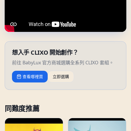
想入手 CLIXO 開始創作？
前往 BabyLux 官方商城選購全系列 CLIXO 套組。
查看哪裡買
立即選購
同難度推薦