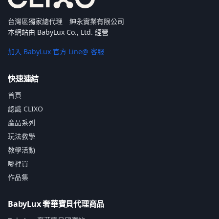
台灣區獨家總代理 紳永實業有限公司
本網站由 BabyLux Co., Ltd. 經營
加入 BabyLux 官方 Line@ 客服
快速連結
首頁
認識 CLIXO
產品系列
玩法教學
教學活動
哪裡買
作品集
BabyLux 奢華寶貝代理商品