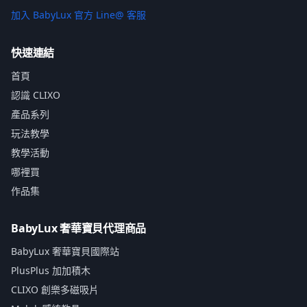
加入 BabyLux 官方 Line@ 客服
快速連結
首頁
認識 CLIXO
產品系列
玩法教學
教學活動
哪裡買
作品集
BabyLux 奢華寶貝代理商品
BabyLux 奢華寶貝國際站
PlusPlus 加加積木
CLIXO 創樂多磁吸片