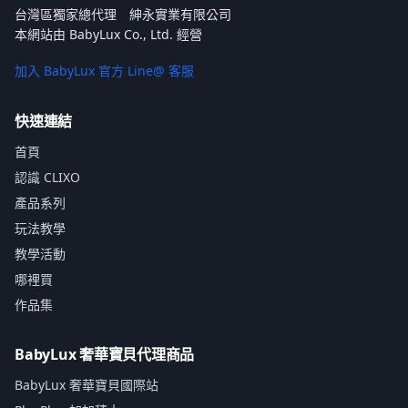
台灣區獨家總代理 紳永實業有限公司
本網站由 BabyLux Co., Ltd. 經營
加入 BabyLux 官方 Line@ 客服
快速連結
首頁
認識 CLIXO
產品系列
玩法教學
教學活動
哪裡買
作品集
BabyLux 奢華寶貝代理商品
BabyLux 奢華寶貝國際站