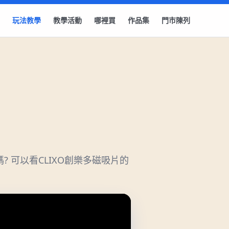
玩法教學
教學活動
哪裡買
作品集
門市陳列
 可以看CLIXO創樂多磁吸片的