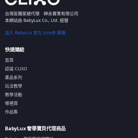
台灣區獨家總代理 紳永實業有限公司
本網站由 BabyLux Co., Ltd. 經營
加入 BabyLux 官方 Line@ 客服
快速連結
首頁
認識 CLIXO
產品系列
玩法教學
教學活動
哪裡買
作品集
BabyLux 奢華寶貝代理商品