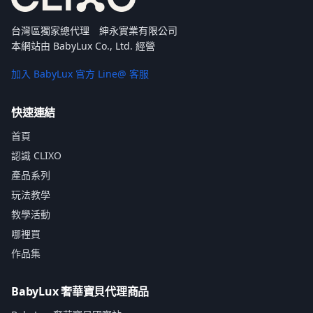
台灣區獨家總代理 紳永實業有限公司
本網站由 BabyLux Co., Ltd. 經營
加入 BabyLux 官方 Line@ 客服
快速連結
首頁
認識 CLIXO
產品系列
玩法教學
教學活動
哪裡買
作品集
BabyLux 奢華寶貝代理商品