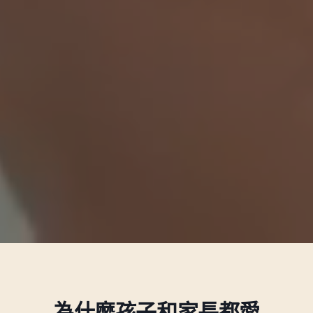
為什麼孩子和家長都愛