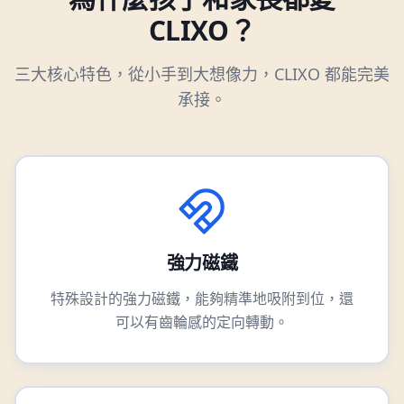
CLIXO？
三大核心特色，從小手到大想像力，CLIXO 都能完美
承接。
強力磁鐵
特殊設計的強力磁鐵，能夠精準地吸附到位，還
可以有齒輪感的定向轉動。