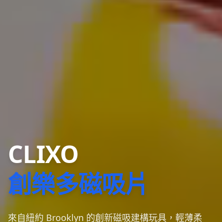
CLIXO
創樂多磁吸片
來自紐約 Brooklyn 的創新磁吸建構玩具，輕薄柔